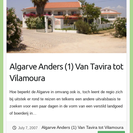
Algarve Anders (1) Van Tavira tot
Vilamoura
Hoe beperkt de Algarve in omvang ook is, toch leent de regio zich
bij uitstek er rond te reizen en telkens een andere uitvalsbasis te
zoeken voor een paar dagen in de vorm van een verstild landgoed
of boerderij in…
Algarve Anders (1) Van Tavira tot Vilamoura
July 7, 2007