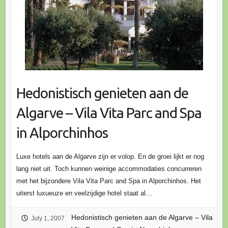
Hedonistisch genieten aan de
Algarve – Vila Vita Parc and Spa
in Alporchinhos
Luxe hotels aan de Algarve zijn er volop. En de groei lijkt er nog
lang niet uit. Toch kunnen weinige accommodaties concurreren
met het bijzondere Vila Vita Parc and Spa in Alporchinhos. Het
uiterst luxueuze en veelzijdige hotel staat al…
Hedonistisch genieten aan de Algarve – Vila
July 1, 2007