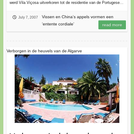
werd Vila Viçosa uit­verkoren tot de residentie van de Portugese…
Vissen en China’s appels vormen een
July 7, 2007
‘entente cordiale’
read more
Verborgen in de heuvels van de Algarve