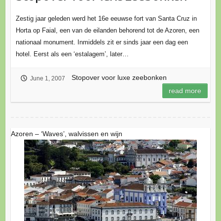
Zestig jaar geleden werd het 16e eeuwse fort van Santa Cruz in
Horta op Faial, een van de eilanden behorend tot de Azoren, een
nationaal monument. Inmiddels zit er sinds jaar een dag een
hotel. Eerst als een ‘estalagem’, later…
Stopover voor luxe zeebonken
June 1, 2007
read more
Azoren – ‘Waves’, walvissen en wijn