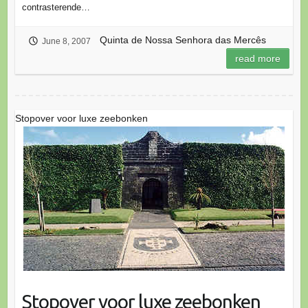
contrasterende…
Quinta de Nossa Senhora das Mercês
June 8, 2007
read more
Stopover voor luxe zeebonken
Stopover voor luxe zeebonken