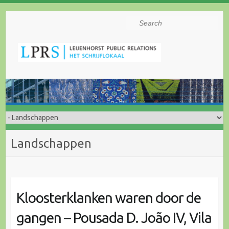
Search
Landschappen
Kloosterklanken waren door de
gangen – Pousada D. João IV, Vila