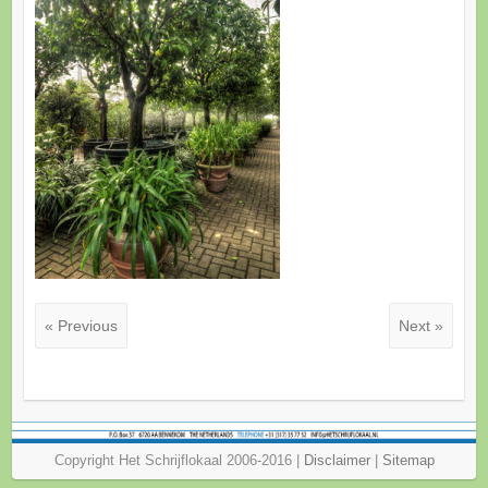
« Previous
Next »
Copyright Het Schrijflokaal 2006-2016 |
Disclaimer
|
Sitemap