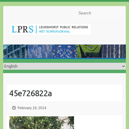
Search
45e726822a
February 19, 2014