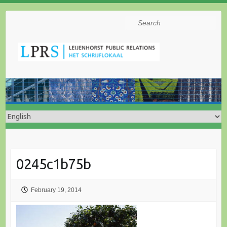
Search
0245c1b75b
February 19, 2014