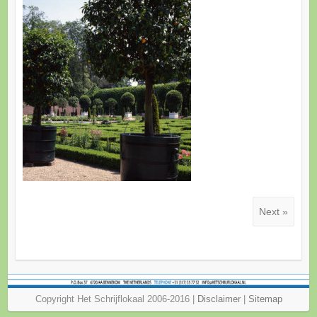
Next »
Copyright Het Schrijflokaal 2006-2016 |
Disclaimer
|
Sitemap