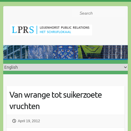
Search
Van wrange tot suikerzoete
vruchten
April 19, 2012