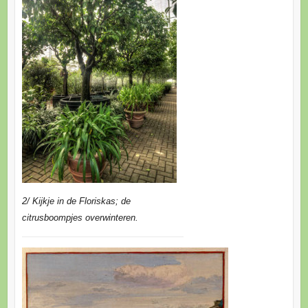
2/ Kijkje in de Floriskas; de
citrusboompjes overwinteren.