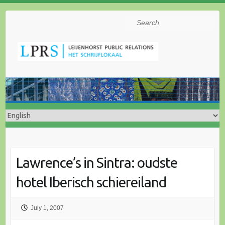
Search
Lawrence’s in Sintra: oudste
hotel Iberisch schiereiland
July 1, 2007