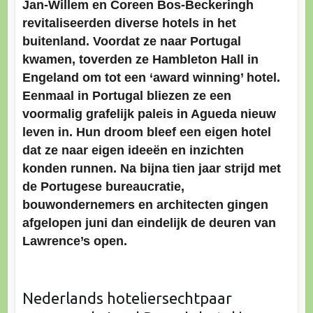
Jan-Willem en Coreen Bos-Beckeringh
revitaliseerden diverse hotels in het
buitenland. Voordat ze naar Portugal
kwamen, toverden ze Hambleton Hall in
Engeland om tot een ‘award winning’ hotel.
Eenmaal in Portugal bliezen ze een
voormalig grafelijk paleis in Agueda nieuw
leven in. Hun droom bleef een eigen hotel
dat ze naar eigen ideeën en inzichten
konden runnen. Na bijna tien jaar strijd met
de Portugese bureaucratie,
bouwondernemers en architecten gingen
afgelopen juni dan eindelijk de deuren van
Lawrence’s open.
Nederlands hoteliersechtpaar