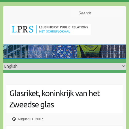
Search
Glasriket, koninkrijk van het
Zweedse glas
August 31, 2007