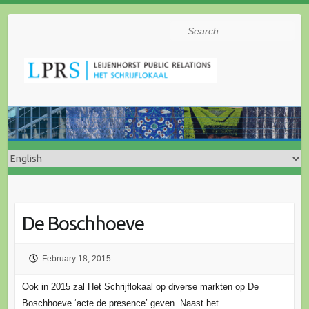
Search
De Boschhoeve
February 18, 2015
Ook in 2015 zal Het Schrijflokaal op diverse markten op De
Boschhoeve ‘acte de presence’ geven. Naast het