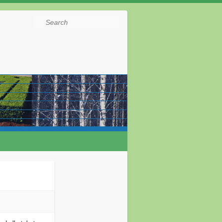
Search