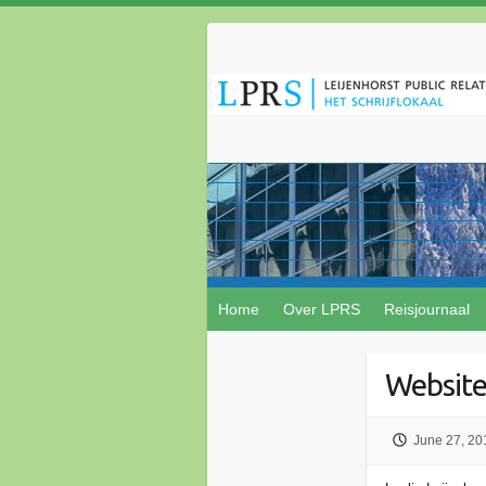
Home
Over LPRS
Reisjournaal
Website
June 27, 20