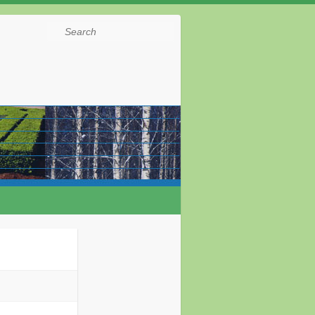
Search