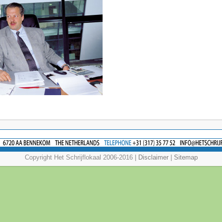
Copyright Het Schrijflokaal 2006-2016 |
Disclaimer
|
Sitemap