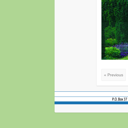
« Previous