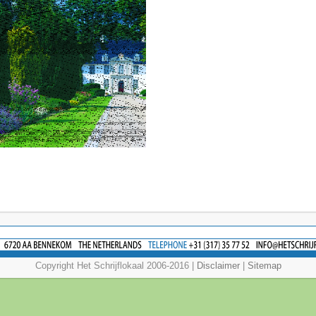
Copyright Het Schrijflokaal 2006-2016 |
Disclaimer
|
Sitemap