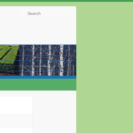
Search