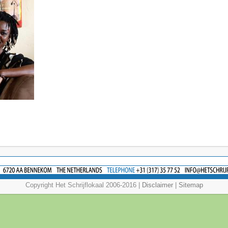
Copyright Het Schrijflokaal 2006-2016 |
Disclaimer
|
Sitemap