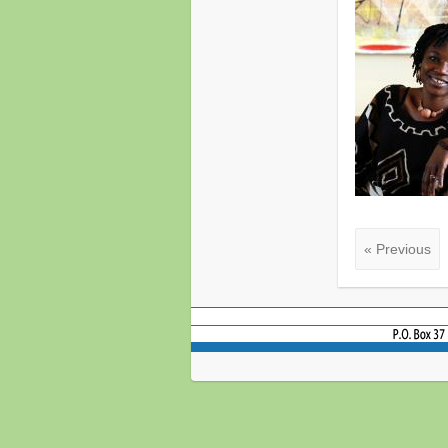
« Previous