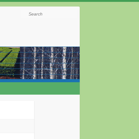
Search