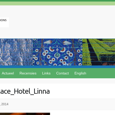
Actueel
Recensies
Links
Contact
English
ace_Hotel_Linna
, 2014