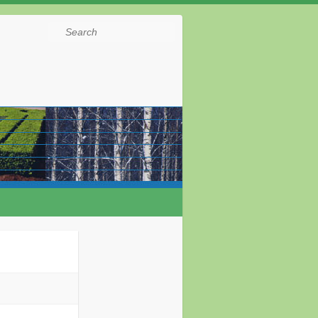
Search