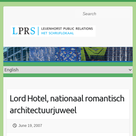
Search
Lord Hotel, nationaal romantisch
architectuurjuweel
June 19, 2007