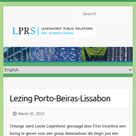
Search
Lezing Porto-Beiras-Lissabon
March 31, 2012
Onlangs werd Leslie Leijenhorst gevraagd door First Incentive een
lezing te geven voor een groep dierenartsen die begin juni een