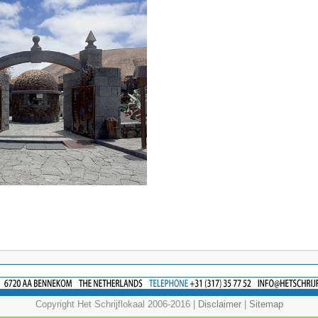
Copyright Het Schrijflokaal 2006-2016 |
Disclaimer
|
Sitemap