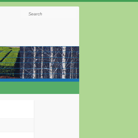
Search