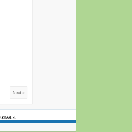
Next »