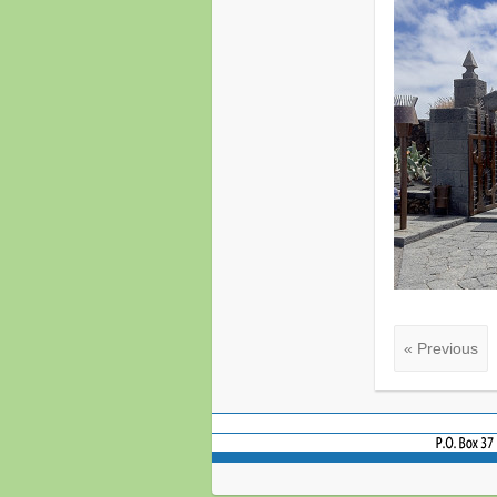
« Previous