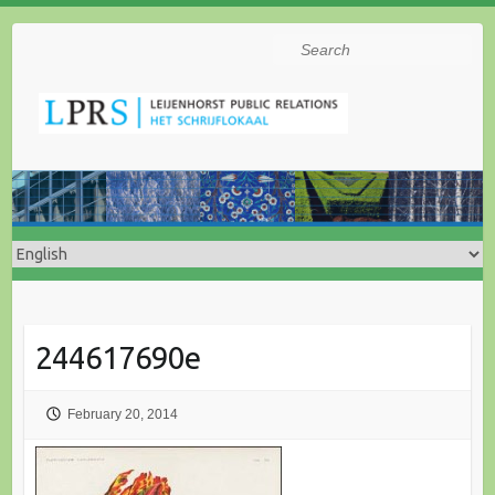
Search
244617690e
February 20, 2014