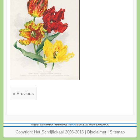
« Previous
Copyright Het Schrijflokaal 2006-2016 |
Disclaimer
|
Sitemap