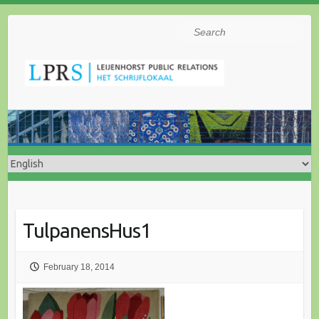
Search
TulpanensHus1
February 18, 2014