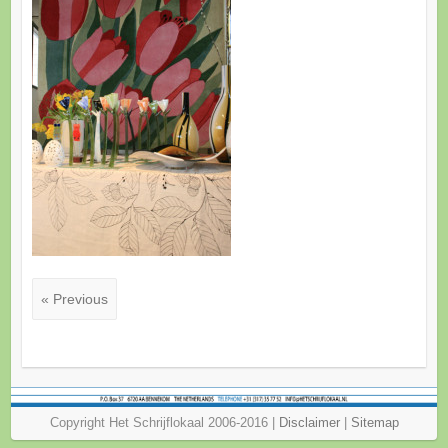
« Previous
Copyright Het Schrijflokaal 2006-2016 |
Disclaimer
|
Sitemap