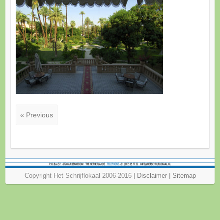
« Previous
Copyright Het Schrijflokaal 2006-2016 |
Disclaimer
|
Sitemap