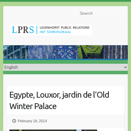
Search
Egypte, Louxor, jardin de l’Old
Winter Palace
February 18, 2014