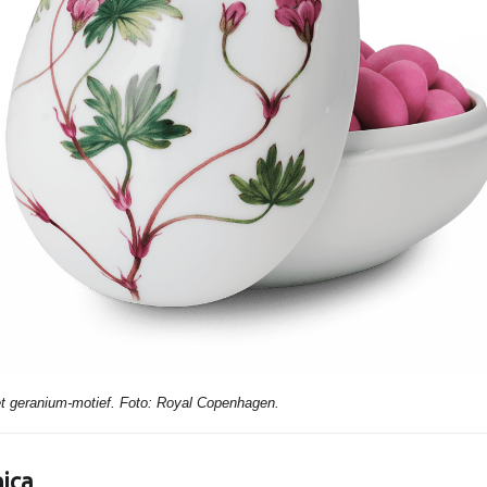
t geranium-motief. Foto: Royal Copenhagen.
ica