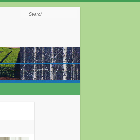
Search