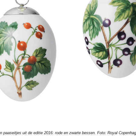
n paaseitjes uit de editie 2016: rode en zwarte bessen. Foto: Royal Copenha