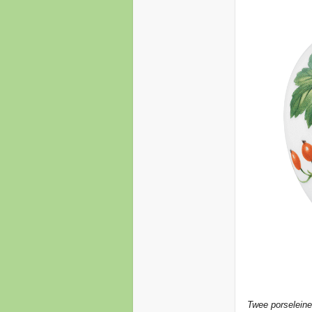
Twee porseleine