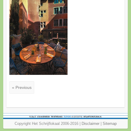
« Previous
Copyright Het Schrijflokaal 2006-2016 |
Disclaimer
|
Sitemap