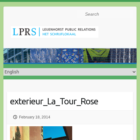
Search
exterieur_La_Tour_Rose
February 18, 2014