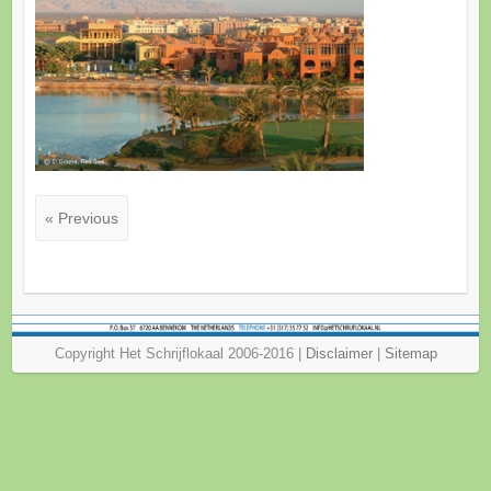
« Previous
Copyright Het Schrijflokaal 2006-2016 |
Disclaimer
|
Sitemap