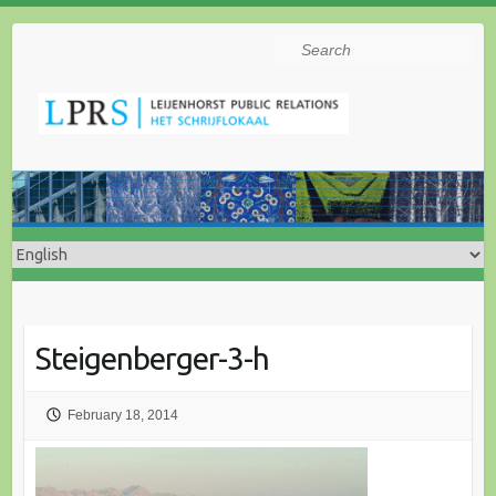
Search
Steigenberger-3-h
February 18, 2014