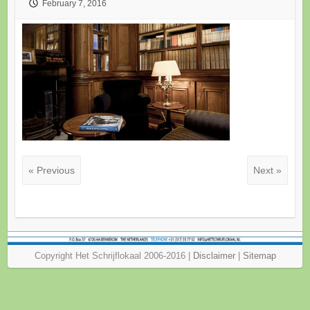
February 7, 2016
« Previous
Next »
Copyright Het Schrijflokaal 2006-2016 |
Disclaimer
|
Sitemap