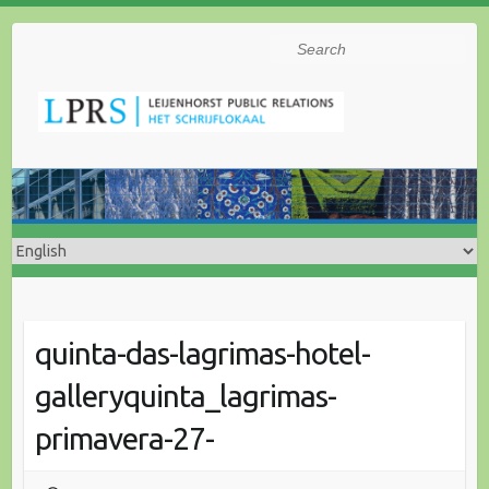
Search
quinta-das-lagrimas-hotel-
galleryquinta_lagrimas-
primavera-27-