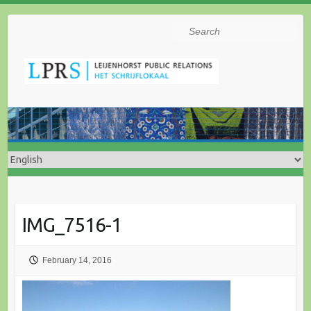
Search
IMG_7516-1
February 14, 2016