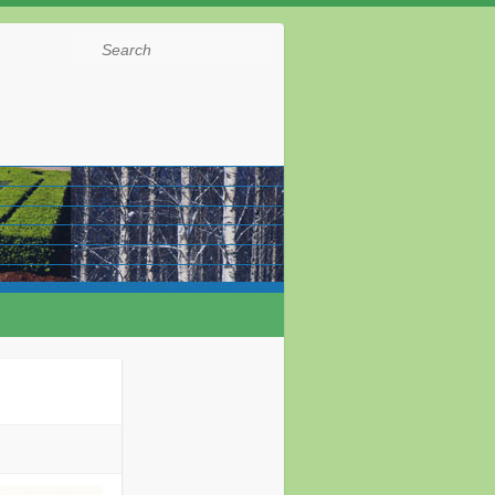
Search