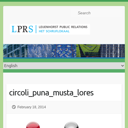
Search
circoli_puna_musta_lores
February 18, 2014