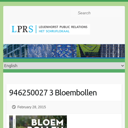
Search
946250027 3 Bloembollen
February 28, 2015