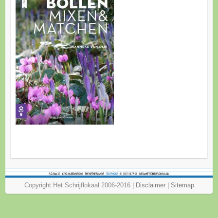
Copyright Het Schrijflokaal 2006-2016 |
Disclaimer
|
Sitemap