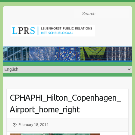
Search
CPHAPHI_Hilton_Copenhagen_
Airport_home_right
February 18, 2014