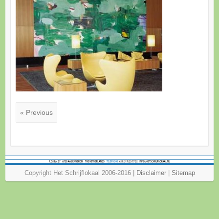
« Previous
Copyright Het Schrijflokaal 2006-2016 |
Disclaimer
|
Sitemap