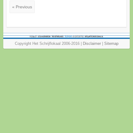
« Previous
Copyright Het Schrijflokaal 2006-2016 |
Disclaimer
|
Sitemap