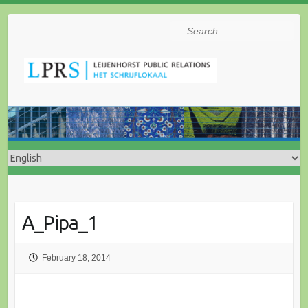
Search
A_Pipa_1
February 18, 2014