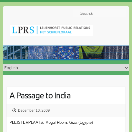
Search
A Passage to India
December 10, 2009
PLEISTERPLAATS: Mogul Room, Giza (Egypte)