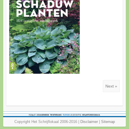
Next »
Copyright Het Schrijflokaal 2006-2016 |
Disclaimer
|
Sitemap