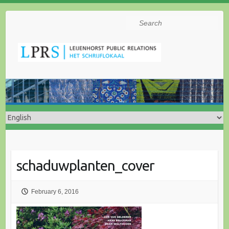
Search
schaduwplanten_cover
February 6, 2016